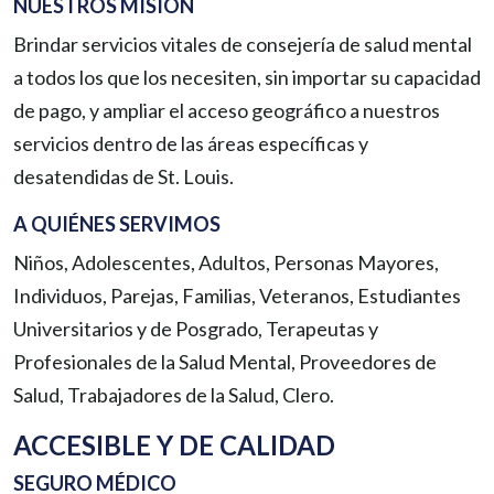
NUESTROS MISIÓN
Brindar servicios vitales de consejería de salud mental
a todos los que los necesiten, sin importar su capacidad
de pago, y ampliar el acceso geográfico a nuestros
servicios dentro de las áreas específicas y
desatendidas de St. Louis.
A QUIÉNES SERVIMOS
Niños, Adolescentes, Adultos, Personas Mayores,
Individuos, Parejas, Familias, Veteranos, Estudiantes
Universitarios y de Posgrado, Terapeutas y
Profesionales de la Salud Mental, Proveedores de
Salud, Trabajadores de la Salud, Clero.
ACCESIBLE Y DE CALIDAD
SEGURO MÉDICO