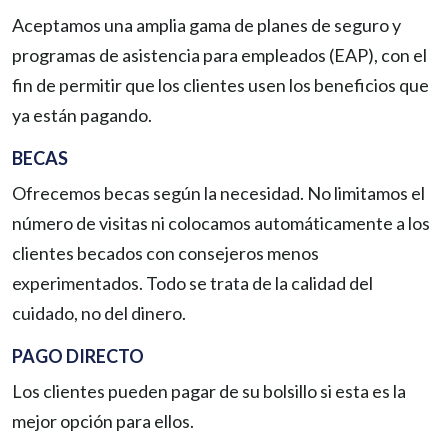
Aceptamos una amplia gama de planes de seguro y
programas de asistencia para empleados (EAP), con el
fin de permitir que los clientes usen los beneficios que
ya están pagando.
BECAS
Ofrecemos becas según la necesidad. No limitamos el
número de visitas ni colocamos automáticamente a los
clientes becados con consejeros menos
experimentados. Todo se trata de la calidad del
cuidado, no del dinero.
PAGO DIRECTO
Los clientes pueden pagar de su bolsillo si esta es la
mejor opción para ellos.