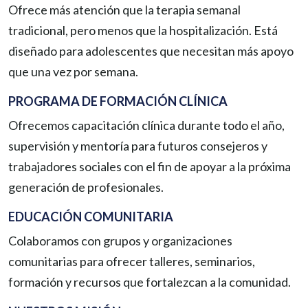
Ofrece más atención que la terapia semanal
tradicional, pero menos que la hospitalización. Está
diseñado para adolescentes que necesitan más apoyo
que una vez por semana.
PROGRAMA DE FORMACIÓN CLÍNICA
Ofrecemos capacitación clínica durante todo el año,
supervisión y mentoría para futuros consejeros y
trabajadores sociales con el fin de apoyar a la próxima
generación de profesionales.
EDUCACIÓN COMUNITARIA
Colaboramos con grupos y organizaciones
comunitarias para ofrecer talleres, seminarios,
formación y recursos que fortalezcan a la comunidad.